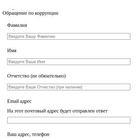
Обращение по коррупции
Leave
Фамилия
this
field
blank
Имя
Отчетство
(не обязательно)
Email адрес
На этот почтовый адрес будет отправлен ответ
Ваш адрес, телефон