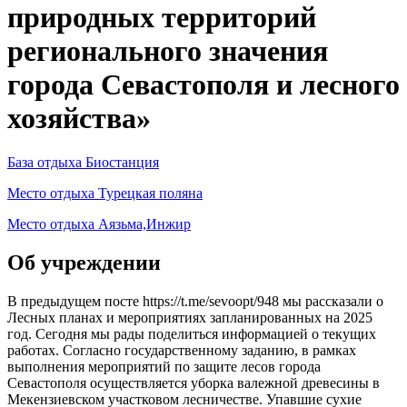
природных территорий
регионального значения
города Севастополя и лесного
хозяйства»
База отдыха Биостанция
Место отдыха Турецкая поляна
Место отдыха Аязьма,Инжир
Об учреждении
В предыдущем посте https://t.me/sevoopt/948 мы рассказали о
Лесных планах и мероприятиях запланированных на 2025
год. Сегодня мы рады поделиться информацией о текущих
работах. Согласно государственному заданию, в рамках
выполнения мероприятий по защите лесов города
Севастополя осуществляется уборка валежной древесины в
Мекензиевском участковом лесничестве. Упавшие сухие