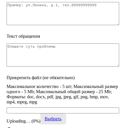
Текст обращения
Прикрепить файл
(не обязательно)
Максимальное количество - 5 шт; Максимальный размер
одного - 5 Mb; Максимальный общий размер - 25 Mb;
Форматы: doc, docx, pdf, jpg, jpeg, gif, png, bmp, mov,
mp4, mpeg, mpg
Выбрать
Uploading… (
0
%)