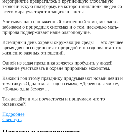
мероприятие превратилось в крупнейшую глобальную
экологическую платформу, на которой миллионы людей со
всего мира участвуют в защите планеты.
Учитывая наш напряженный жизненный темп, мы часто
забываем о природных системах и о том, насколько мать-
природа поддерживает наше благополучие.
Всемирный день охраны окружающей среды — это лучшее
время для воссоединения с природой и празднования этих
жизненно важных отношений.
Одной из задач праздника является пробудить у людей
желание участвовать в охране природных экосистем.
Каждый год этому празднику придумывают новый девиз и
тематику: «Одна земля – одна семья», «Дерево для мира»,
«Только одна Земля»…
Так давайте и мы поучаствуем и придумаем что то
новенькое?!
Подробнее
Свернуть