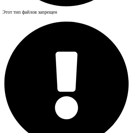
Этот тип файлов запрещен