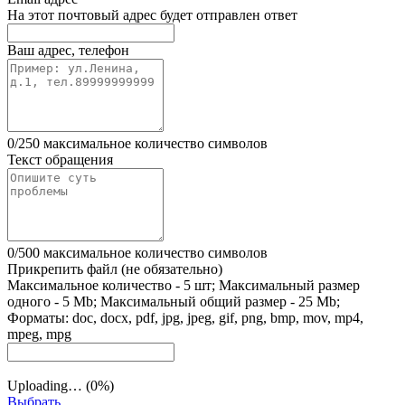
На этот почтовый адрес будет отправлен ответ
Ваш адрес, телефон
0
/
250
максимальное количество символов
Текст обращения
0
/
500
максимальное количество символов
Прикрепить файл
(не обязательно)
Максимальное количество - 5 шт; Максимальный размер
одного - 5 Mb; Максимальный общий размер - 25 Mb;
Форматы: doc, docx, pdf, jpg, jpeg, gif, png, bmp, mov, mp4,
mpeg, mpg
Uploading… (
0
%)
Выбрать