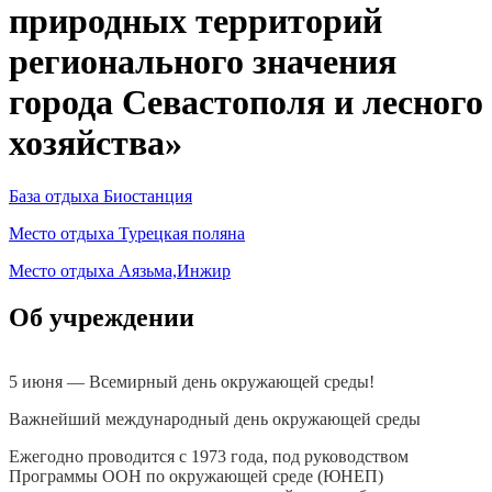
природных территорий
регионального значения
города Севастополя и лесного
хозяйства»
База отдыха Биостанция
Место отдыха Турецкая поляна
Место отдыха Аязьма,Инжир
Об учреждении
5 июня — Всемирный день окружающей среды!
Важнейший международный день окружающей среды
Ежегодно проводится с 1973 года, под руководством
Программы ООН по окружающей среде (ЮНЕП)