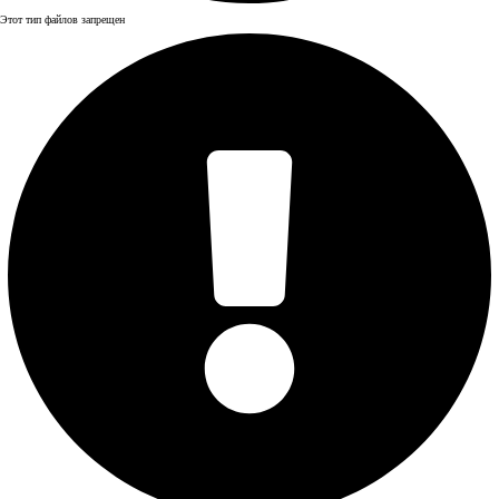
Этот тип файлов запрещен