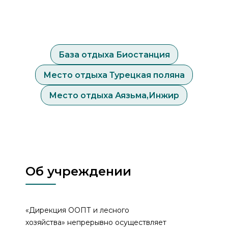
База отдыха Биостанция
Место отдыха Турецкая поляна
Место отдыха Аязьма,Инжир
Об учреждении
«Дирекция ООПТ и лесного
хозяйства» непрерывно осуществляет