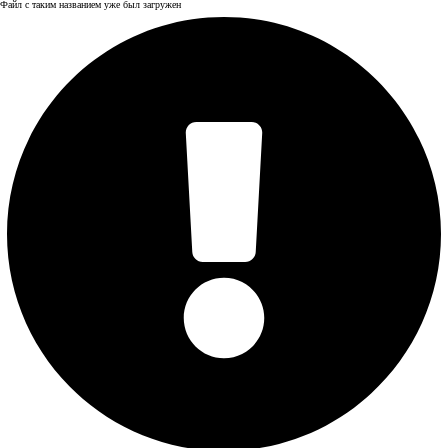
Файл с таким названием уже был загружен