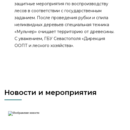
защитные мероприятия по воспроизводству
лесов в соответствии с государственным
заданием. После проведения рубки и спила
неликвидных деревьев специальная техника
«Мульчер» очищает территорию от древесины.
С уважением, ГБУ Севастополя «Дирекция
ООПТ и лесного хозяйства».
Новости и мероприятия