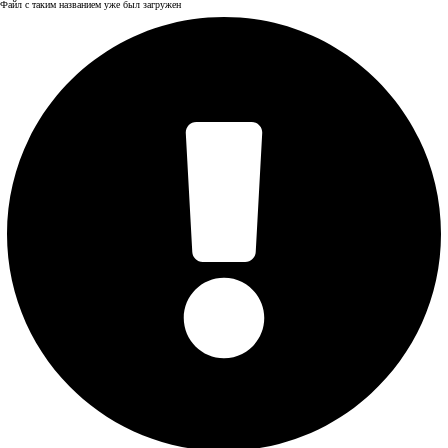
Файл с таким названием уже был загружен