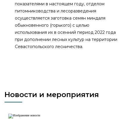
показателями в настоящем году, отделом
питомниководства и лесоразведения
осуществляется заготовка семян миндаля
обыкновенного (горького) с целью
использования их в осенний период 2022 года
при дополнении лесных культур на территории
Севастопольского лесничества.
Новости и мероприятия