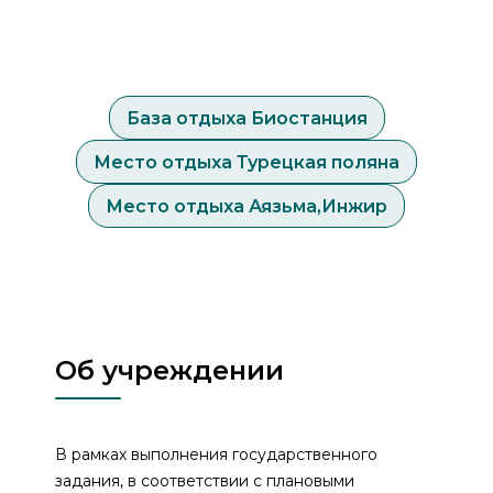
База отдыха Биостанция
Место отдыха Турецкая поляна
Место отдыха Аязьма,Инжир
Об учреждении
В рамках выполнения государственного
задания, в соответствии с плановыми