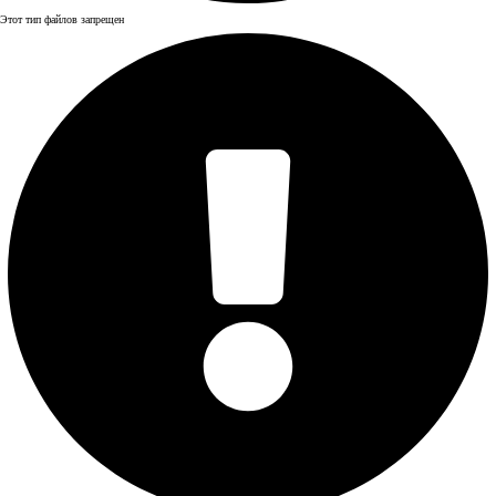
Этот тип файлов запрещен