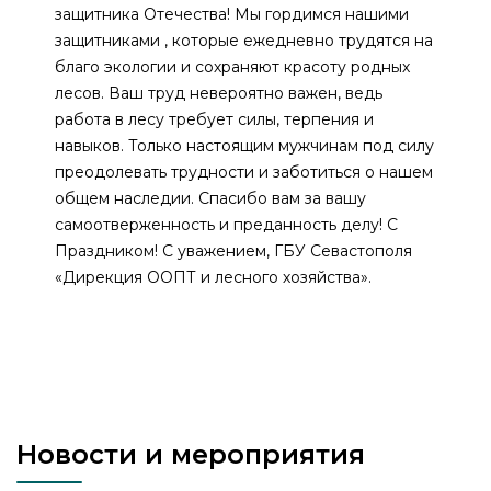
защитника Отечества! Мы гордимся нашими
защитниками , которые ежедневно трудятся на
благо экологии и сохраняют красоту родных
лесов. Ваш труд невероятно важен, ведь
работа в лесу требует силы, терпения и
навыков. Только настоящим мужчинам под силу
преодолевать трудности и заботиться о нашем
общем наследии. Спасибо вам за вашу
самоотверженность и преданность делу! С
Праздником! С уважением, ГБУ Севастополя
«Дирекция ООПТ и лесного хозяйства».
Новости и мероприятия