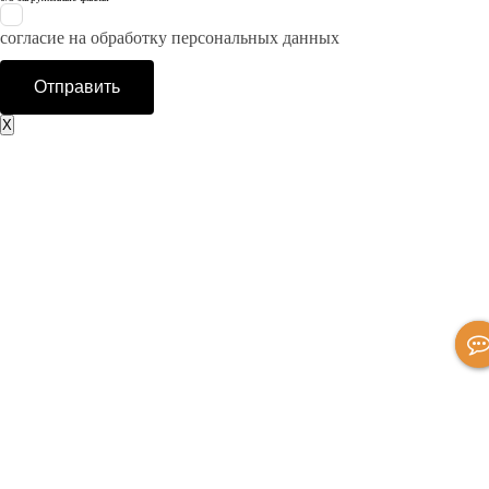
согласие на обработку персональных данных
Отправить
X