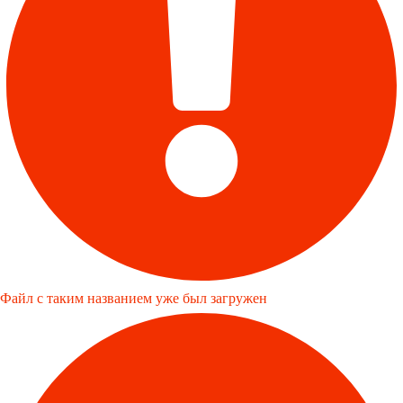
Файл с таким названием уже был загружен