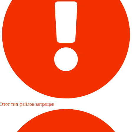
Этот тип файлов запрещен