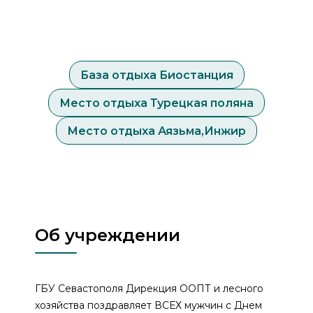
База отдыха Биостанция
Место отдыха Турецкая поляна
Место отдыха Аязьма,Инжир
Об учреждении
ГБУ Севастополя Дирекция ООПТ и лесного
хозяйства поздравляет ВСЕХ мужчин с Днем