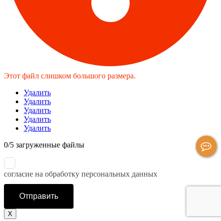
Этот файл слишком большого размера.
Удалить
Удалить
Удалить
Удалить
Удалить
0
/
5
загруженные файлы
согласие на обработку персональных данных
Отправить
X