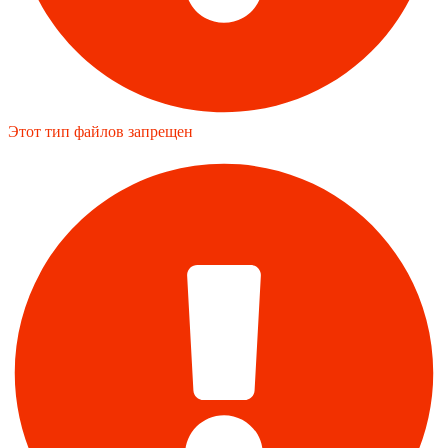
Этот тип файлов запрещен