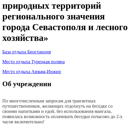
природных территорий
регионального значения
города Севастополя и лесного
хозяйства»
База отдыха Биостанция
Место отдыха Турецкая поляна
Место отдыха Аязьма,Инжир
Об учреждении
По многочисленным запросам для транзитных
путешественников, желающих отдохнуть на беседке со
своими напитками и едой, без использования мангала,
появилась возможность оплачивать беседки почасово до 2-х
часов включительно!