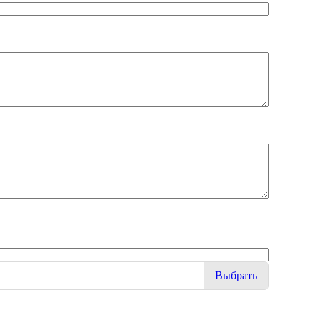
Выбрать