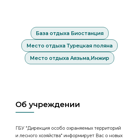
База отдыха Биостанция
Место отдыха Турецкая поляна
Место отдыха Аязьма,Инжир
Об учреждении
ГБУ "Дирекция особо охраняемых территорий
и лесного хозяйства" информирует Вас о новых