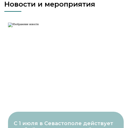
Новости и мероприятия
С 1 июля в Севастополе действует