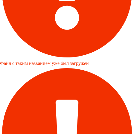
Файл с таким названием уже был загружен