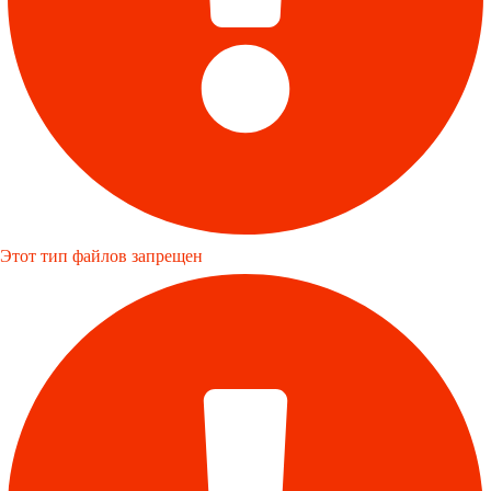
Этот тип файлов запрещен