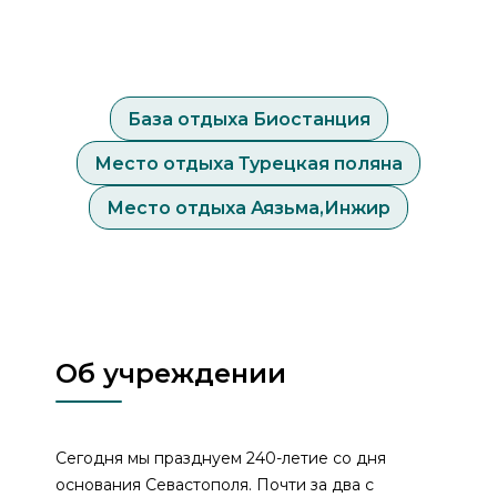
База отдыха Биостанция
Место отдыха Турецкая поляна
Место отдыха Аязьма,Инжир
Об учреждении
Сегодня мы празднуем 240-летие со дня
основания Севастополя. Почти за два с