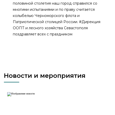
половиной столетия наш город справился со
многими испытаниями и по праву считается
колыбелью Черноморского флота и
Патриотической столицей России. #Дирекция
ООПТ и лесного хозяйства Севастополя
поздравляет всех с праздником
Новости и мероприятия