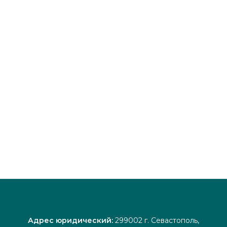
Адрес юридический:
299002 г. Севастополь,