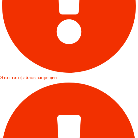
Этот тип файлов запрещен