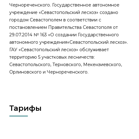
Чернореченского. Государственное автономное
учреждение «Севастопольский лесхоз» создано
городом Севастополем в соответствии с
постановлением Правительства Севастополя от
29.07.2014 № 163 «О создании Государственного
автономного учреждения«Севастопольский лесхоз».
ГАУ «Севастопольский лесхоз» обслуживает
территорию 5 участковых лесничеств:
Севастопольского, Терновского, Мекензиевского,
Орлиновского и Чернореченского.
Тарифы