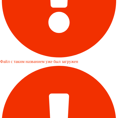
Файл с таким названием уже был загружен