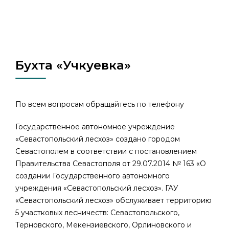
Бухта «Учкуевка»
По всем вопросам обращайтесь по телефону
Государственное автономное учреждение
«Севастопольский лесхоз» создано городом
Севастополем в соответствии с постановлением
Правительства Севастополя от 29.07.2014 № 163 «О
создании Государственного автономного
учреждения «Севастопольский лесхоз». ГАУ
«Севастопольский лесхоз» обслуживает территорию
5 участковых лесничеств: Севастопольского,
Терновского, Мекензиевского, Орлиновского и