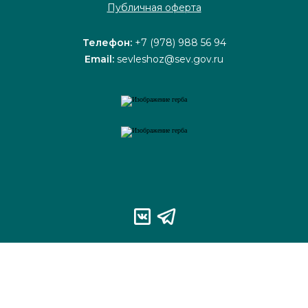
Публичная оферта
Телефон:
+7 (978) 988 56 94
Email:
sevleshoz@sev.gov.ru