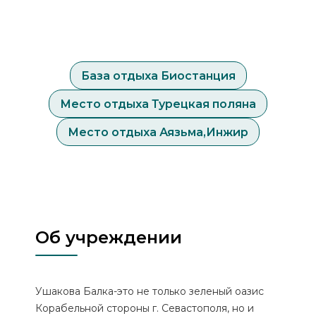
База отдыха Биостанция
Место отдыха Турецкая поляна
Место отдыха Аязьма,Инжир
Об учреждении
Ушакова Балка-это не только зеленый оазис
Корабельной стороны г. Севастополя, но и