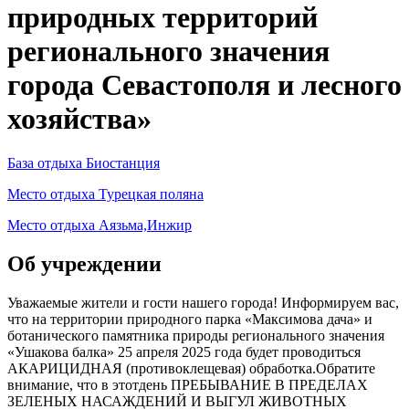
природных территорий
регионального значения
города Севастополя и лесного
хозяйства»
База отдыха Биостанция
Место отдыха Турецкая поляна
Место отдыха Аязьма,Инжир
Об учреждении
Уважаемые жители и гости нашего города! Информируем вас,
что на территории природного парка «Максимова дача» и
ботанического памятника природы регионального значения
«Ушакова балка» 25 апреля 2025 года будет проводиться
АКАРИЦИДНАЯ (противоклещевая) обработка.Обратите
внимание, что в этотдень ПРЕБЫВАНИЕ В ПРЕДЕЛАХ
ЗЕЛЕНЫХ НАСАЖДЕНИЙ И ВЫГУЛ ЖИВОТНЫХ