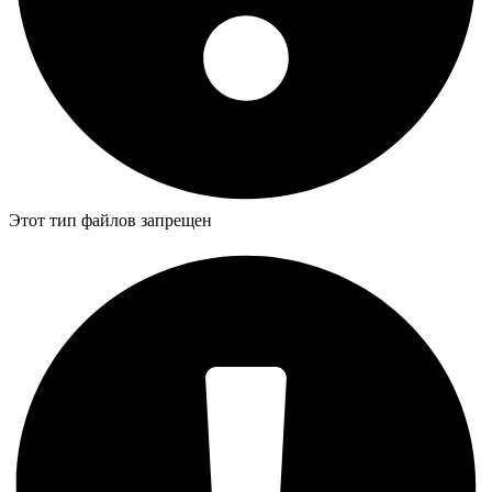
Этот тип файлов запрещен