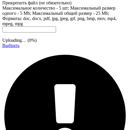
Прикрепить файл
(не обязательно)
Максимальное количество - 5 шт; Максимальный размер
одного - 5 Mb; Максимальный общий размер - 25 Mb;
Форматы: doc, docx, pdf, jpg, jpeg, gif, png, bmp, mov, mp4,
mpeg, mpg
Uploading… (
0
%)
Выбрать