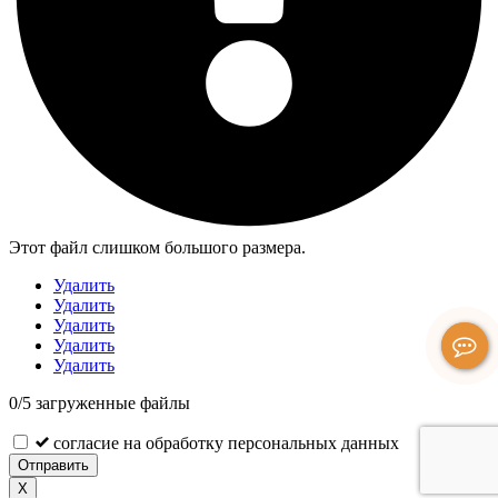
Этот файл слишком большого размера.
Удалить
Удалить
Удалить
Удалить
Удалить
0
/
5
загруженные файлы
согласие на обработку персональных данных
Отправить
X