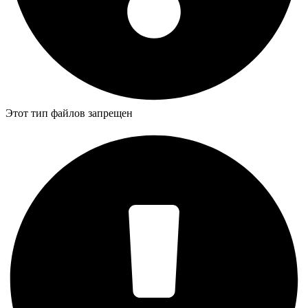
Этот тип файлов запрещен