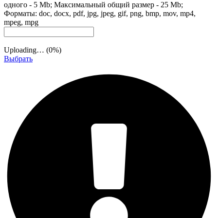
одного - 5 Mb; Максимальный общий размер - 25 Mb;
Форматы: doc, docx, pdf, jpg, jpeg, gif, png, bmp, mov, mp4,
mpeg, mpg
Uploading… (
0
%)
Выбрать