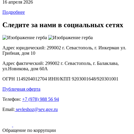
16 апреля 2026
Подробнее
Следите за нами в социальных сетях
Адрес юридический:
299002 г. Севастополь, г. Инкерман ул.
Грибная, дом 10
Адрес фактический:
299002 г. Севастополь, г. Балаклава,
ул.Новикова, дом 60А
ОГРН
1149204012704
ИНН/КПП
9203001648/920301001
Публичная оферта
Телефон:
+7 (978) 988 56 94
Email:
sevleshoz@sev.gov.ru
Обращение по коррупции