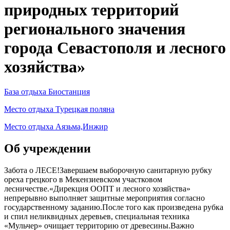
природных территорий
регионального значения
города Севастополя и лесного
хозяйства»
База отдыха Биостанция
Место отдыха Турецкая поляна
Место отдыха Аязьма,Инжир
Об учреждении
Забота о ЛЕСЕ!Завершаем выборочную санитарную рубку
ореха грецкого в Мекензиевском участковом
лесничестве.«Дирекция ООПТ и лесного хозяйства»
непрерывно выполняет защитные мероприятия согласно
государственному заданию.После того как произведена рубка
и спил неликвидных деревьев, специальная техника
«Мульчер» очищает территорию от древесины.Важно