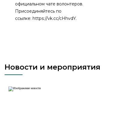
официальном чате волонтеров.
Присоединяйтесь по
ссылке: https://vk.cc/cHhvdY.
Новости и мероприятия