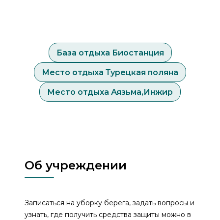
База отдыха Биостанция
Место отдыха Турецкая поляна
Место отдыха Аязьма,Инжир
Об учреждении
Записаться на уборку берега, задать вопросы и
узнать, где получить средства защиты можно в