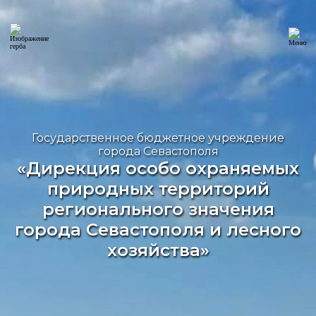
Государственное бюджетное учреждение
города Севастополя
«Дирекция особо охраняемых
природных территорий
регионального значения
города Севастополя и лесного
хозяйства»