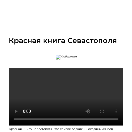
Красная книга Севастополя
Красная книга Севастополя- это список редких и находящихся под