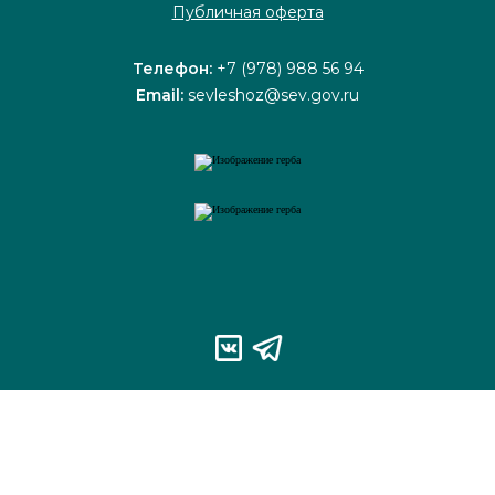
Публичная оферта
Телефон:
+7 (978) 988 56 94
Email:
sevleshoz@sev.gov.ru