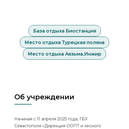
База отдыха Биостанция
Место отдыха Турецкая поляна
Место отдыха Аязьма,Инжир
Об учреждении
Начиная с 11 апреля 2025 года, ГБУ
Севастополя «Дирекция ООПТ и лесного