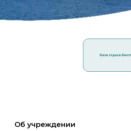
База отдыха Биос
Об учреждении