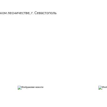
ом лесничестве, г. Севастополь